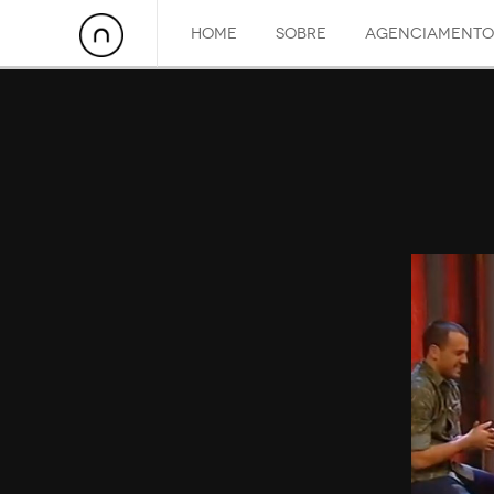
HOME
SOBRE
AGENCIAMENTO
4 Fevereiro, 2013