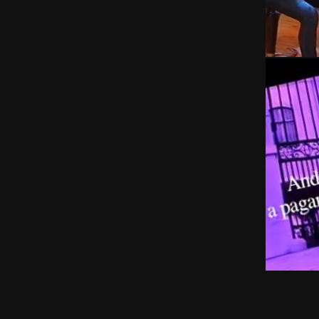
11 Setembro, 2011