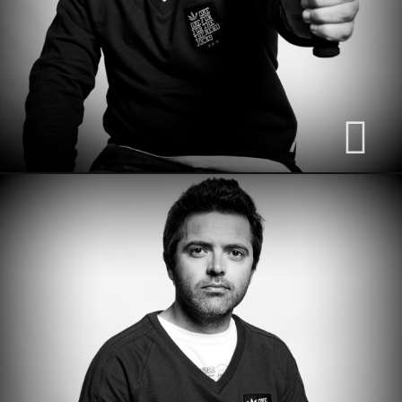
10 Abril, 2012